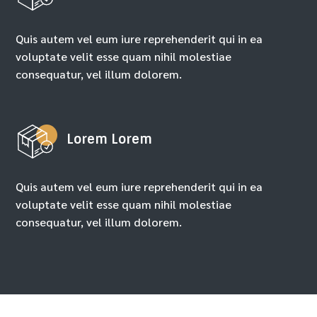
Quis autem vel eum iure reprehenderit qui in ea
voluptate velit esse quam nihil molestiae
consequatur, vel illum dolorem.
Lorem Lorem
Quis autem vel eum iure reprehenderit qui in ea
voluptate velit esse quam nihil molestiae
consequatur, vel illum dolorem.