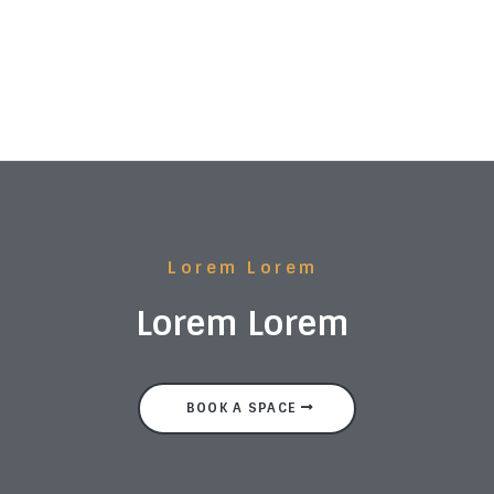
Lorem Lorem
Lorem Lorem
BOOK A SPACE