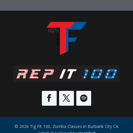
© 2026 Tig Fit 100, Zumba Classes in Burbank City CA