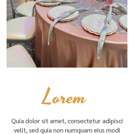
Lorem
Quia dolor sit amet, consectetur adipisci
velit, sed quia non numquam eius modi