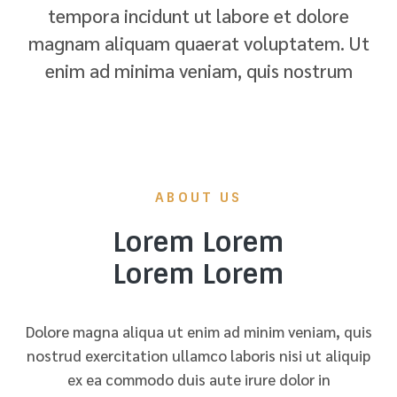
tempora incidunt ut labore et dolore
magnam aliquam quaerat voluptatem. Ut
enim ad minima veniam, quis nostrum
ABOUT US
Lorem Lorem
Lorem Lorem
Dolore magna aliqua ut enim ad minim veniam, quis
nostrud exercitation ullamco laboris nisi ut aliquip
ex ea commodo duis aute irure dolor in