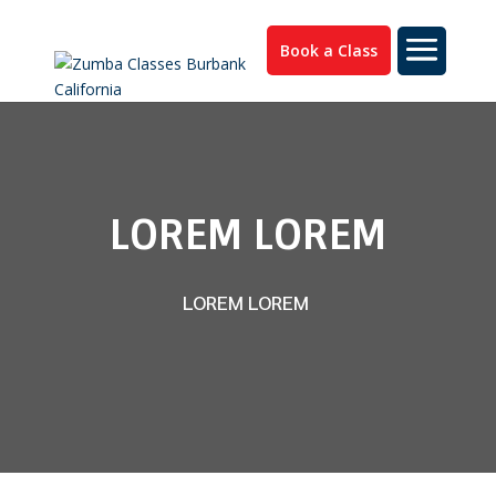
Book a Class
LOREM LOREM
LOREM LOREM