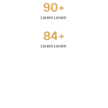
90+
Lorem Lorem
84+
Lorem Lorem