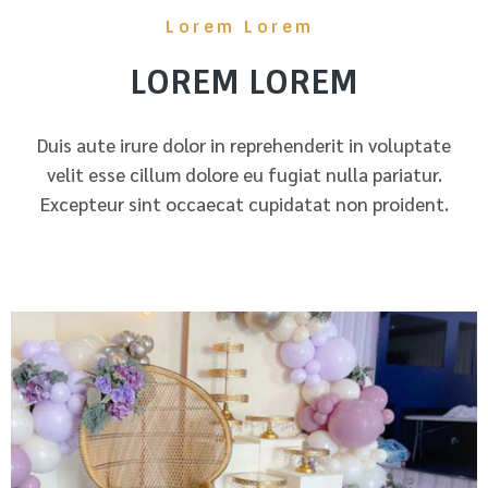
Lorem Lorem
LOREM LOREM
Duis aute irure dolor in reprehenderit in voluptate
velit esse cillum dolore eu fugiat nulla pariatur.
Excepteur sint occaecat cupidatat non proident.