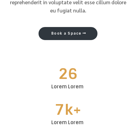
reprehenderit in voluptate velit esse cillum dolore
eu fugiat nulla.
Book a Space
26
Lorem Lorem
7k+
Lorem Lorem