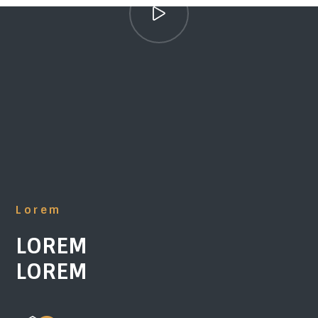
Lorem
LOREM
LOREM