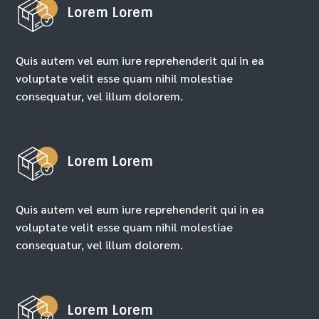
Lorem Lorem
Quis autem vel eum iure reprehenderit qui in ea
voluptate velit esse quam nihil molestiae
consequatur, vel illum dolorem.
Lorem Lorem
Quis autem vel eum iure reprehenderit qui in ea
voluptate velit esse quam nihil molestiae
consequatur, vel illum dolorem.
Lorem Lorem